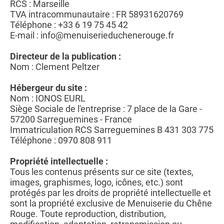
RCS : Marseille
TVA intracommunautaire : FR 58931620769
Téléphone : +33 6 19 75 45 42
E-mail : info@menuiserieduchenerouge.fr
Directeur de la publication :
Nom : Clement Peltzer
Hébergeur du site :
Nom : IONOS EURL
Siège Sociale de l'entreprise : 7 place de la Gare -
57200 Sarreguemines - France
Immatriculation RCS Sarreguemines B 431 303 775
Téléphone : 0970 808 911
Propriété intellectuelle :
Tous les contenus présents sur ce site (textes,
images, graphismes, logo, icônes, etc.) sont
protégés par les droits de propriété intellectuelle et
sont la propriété exclusive de Menuiserie du Chêne
Rouge. Toute reproduction, distribution,