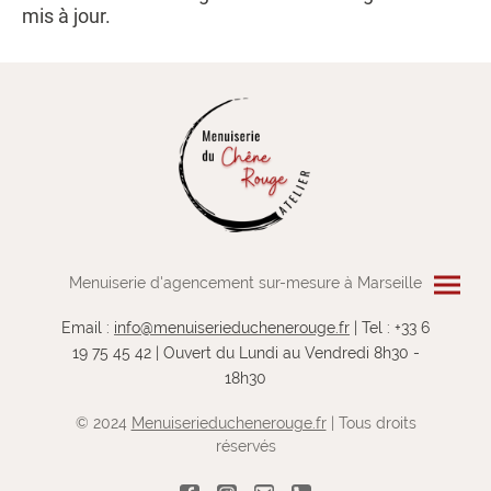
mis à jour.
Menuiserie d'agencement sur-mesure à Marseille
Email :
info@menuiserieduchenerouge.fr
| Tel : +33 6
19 75 45 42 | Ouvert du Lundi au Vendredi 8h30 -
18h30
© 2024
Menuiserieduchenerouge.fr
| Tous droits
réservés