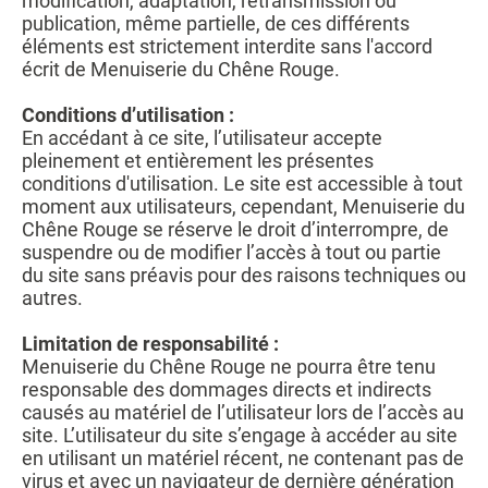
modification, adaptation, retransmission ou
publication, même partielle, de ces différents
éléments est strictement interdite sans l'accord
écrit de Menuiserie du Chêne Rouge.
Conditions d’utilisation :
En accédant à ce site, l’utilisateur accepte
pleinement et entièrement les présentes
conditions d'utilisation. Le site est accessible à tout
moment aux utilisateurs, cependant, Menuiserie du
Chêne Rouge se réserve le droit d’interrompre, de
suspendre ou de modifier l’accès à tout ou partie
du site sans préavis pour des raisons techniques ou
autres.
Limitation de responsabilité :
Menuiserie du Chêne Rouge ne pourra être tenu
responsable des dommages directs et indirects
causés au matériel de l’utilisateur lors de l’accès au
site. L’utilisateur du site s’engage à accéder au site
en utilisant un matériel récent, ne contenant pas de
virus et avec un navigateur de dernière génération