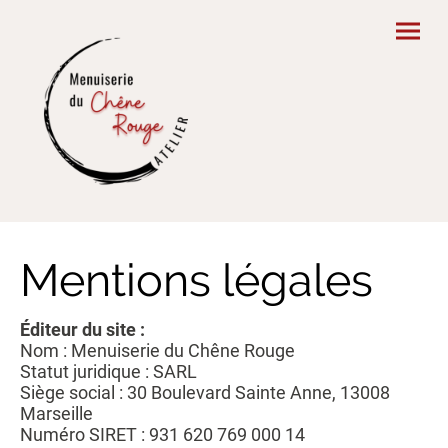
Mentions légales
Éditeur du site :
Nom : Menuiserie du Chêne Rouge
Statut juridique : SARL
Siège social : 30 Boulevard Sainte Anne, 13008
Marseille
Numéro SIRET : 931 620 769 000 14